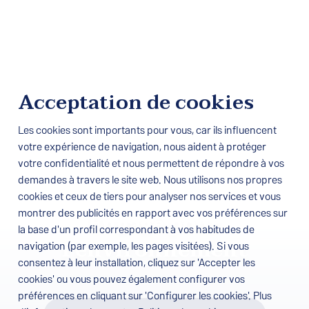
Acceptation de cookies
Les cookies sont importants pour vous, car ils influencent
votre expérience de navigation, nous aident à protéger
votre confidentialité et nous permettent de répondre à vos
demandes à travers le site web. Nous utilisons nos propres
cookies et ceux de tiers pour analyser nos services et vous
montrer des publicités en rapport avec vos préférences sur
Engagé pour
la base d'un profil correspondant à vos habitudes de
l'environnement
navigation (par exemple, les pages visitées). Si vous
consentez à leur installation, cliquez sur 'Accepter les
cookies' ou vous pouvez également configurer vos
préférences en cliquant sur 'Configurer les cookies'. Plus