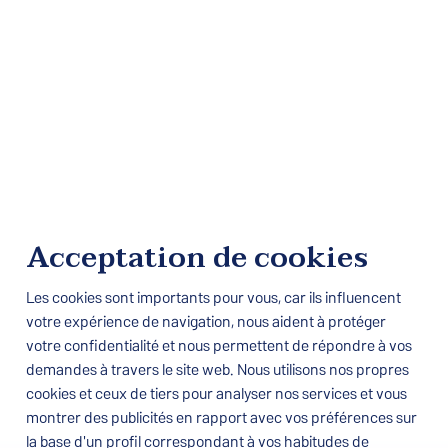
Acceptation de cookies
Les cookies sont importants pour vous, car ils influencent
votre expérience de navigation, nous aident à protéger
votre confidentialité et nous permettent de répondre à vos
demandes à travers le site web. Nous utilisons nos propres
cookies et ceux de tiers pour analyser nos services et vous
montrer des publicités en rapport avec vos préférences sur
la base d'un profil correspondant à vos habitudes de