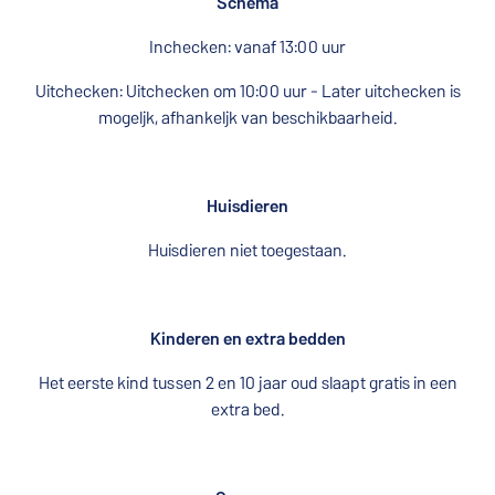
Schema
Inchecken: vanaf 13:00 uur
Uitchecken: Uitchecken om 10:00 uur - Later uitchecken is
mogelijk, afhankelijk van beschikbaarheid.
Huisdieren
Huisdieren niet toegestaan.
Kinderen en extra bedden
Het eerste kind tussen 2 en 10 jaar oud slaapt gratis in een
extra bed.