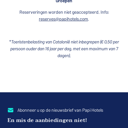
Groepen
Reserveringen worden niet geaccepteerd. Info:
reserves@papihotels.com
.
*
Toeristenbelasting van Catalonië niet inbegrepen (€ 0,50 per
persoon ouder dan 16 jaar per dag, met een maximum van 7
dagen).
Abonneer u op de nieuwsbrief van Papi Hotels
En mis de aanbiedingen niet!