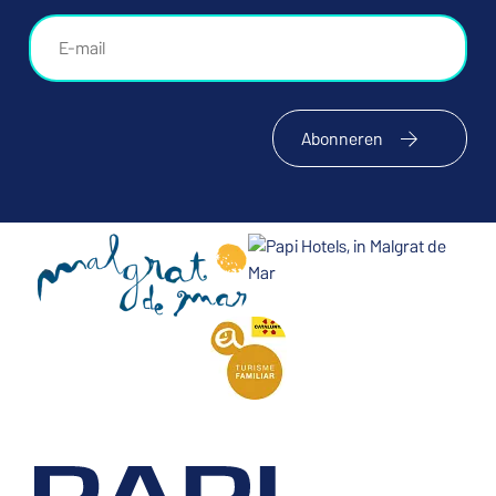
Abonneren