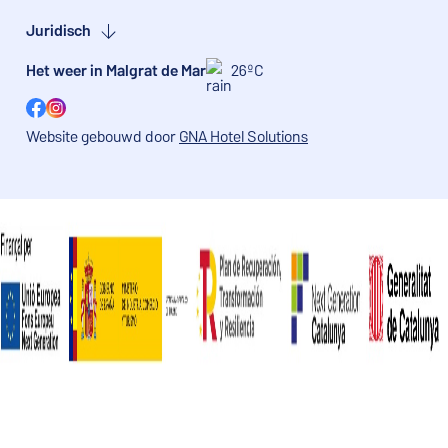
Juridisch
Het weer in Malgrat de Mar
26ºC
Facebook
Instagram
Website gebouwd door
GNA Hotel Solutions