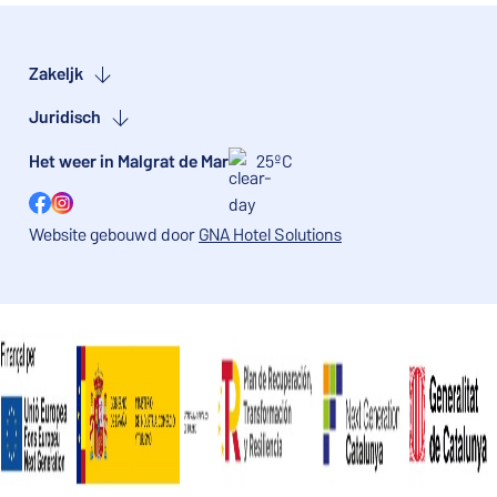
Zakelijk
Juridisch
Het weer in Malgrat de Mar
25ºC
Facebook
Instagram
Website gebouwd door
GNA Hotel Solutions