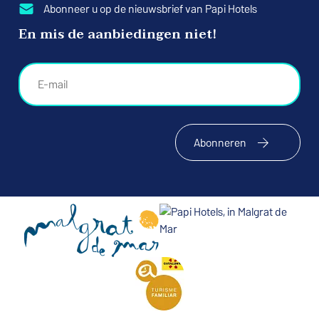
Abonneer u op de nieuwsbrief van Papi Hotels
En mis de aanbiedingen niet!
Abonneren